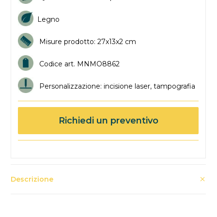
Legno
Misure prodotto: 27x13x2 cm
Codice art. MNMO8862
Personalizzazione: incisione laser, tampografia
Richiedi un preventivo
Descrizione