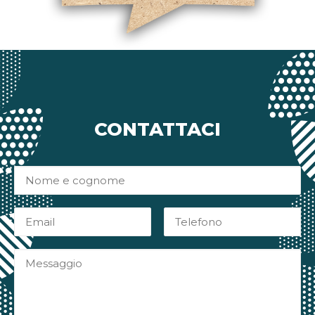
CONTATTACI