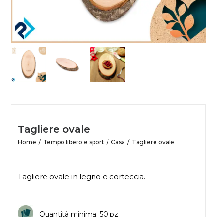
Tagliere ovale
Home
Tempo libero e sport
Casa
Tagliere ovale
Tagliere ovale in legno e corteccia.
Quantità minima: 50 pz.