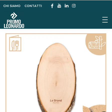
CHI SIAMO
CONTATTI