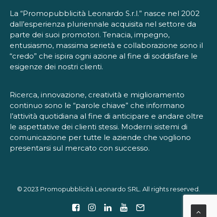
La “Promopubblicità Leonardo S.r.l.” nasce nel 2002
dall’esperienza pluriennale acquisita nel settore da
parte dei suoi promotori. Tenacia, impegno,
entusiasmo, massima serietà e collaborazione sono il
“credo” che ispira ogni azione al fine di soddisfare le
esigenze dei nostri clienti.
Ricerca, innovazione, creatività e miglioramento
continuo sono le “parole chiave” che informano
l’attività quotidiana al fine di anticipare e andare oltre
le aspettative dei clienti stessi. Moderni sistemi di
comunicazione per tutte le aziende che vogliono
presentarsi sul mercato con successo.
© 2023 Promopubblicità Leonardo SRL. All rights reserved.