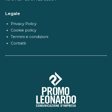
Legale
Privacy Policy
Cookie policy
Termini e condizioni
Contatti