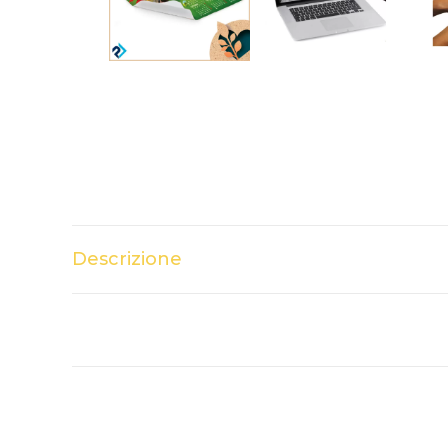
Descrizione