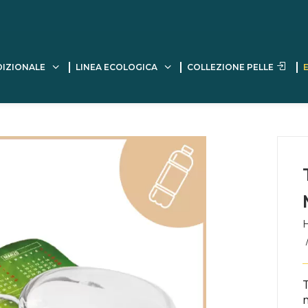
DIZIONALE
LINEA ECOLOGICA
COLLEZIONE PELLE
m