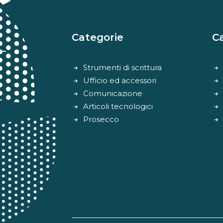
Categorie
C
Strumenti di scrittura
Ufficio ed accessori
Comunicazione
Articoli tecnologici
Prosecco