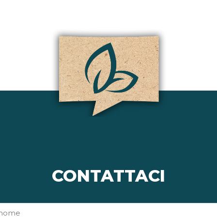
CONTATTACI