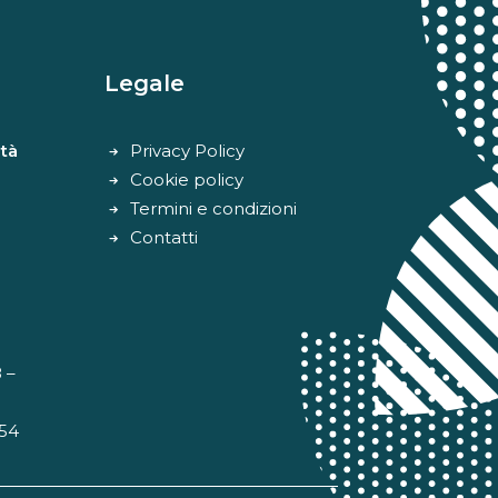
Legale
tà
Privacy Policy
Cookie policy
Termini e condizioni
Contatti
 –
 54