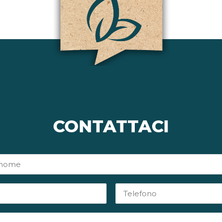
CONTATTACI