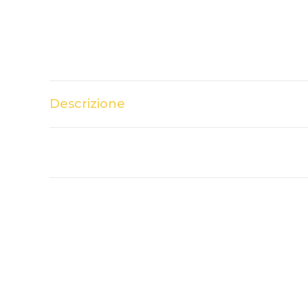
Descrizione