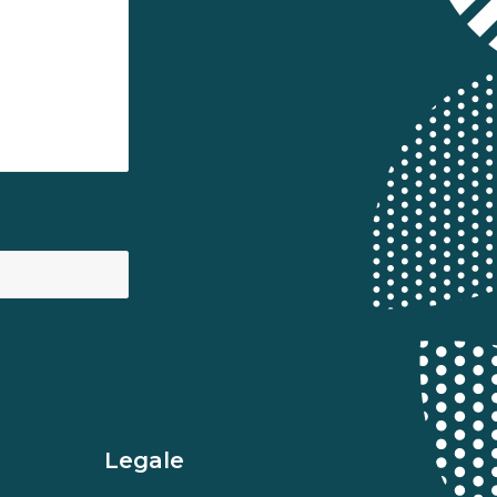
Legale