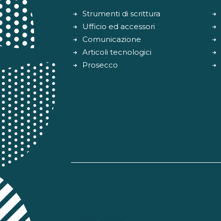
Strumenti di scrittura
Ufficio ed accessori
Comunicazione
Articoli tecnologici
Prosecco