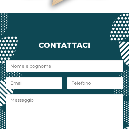
CONTATTACI