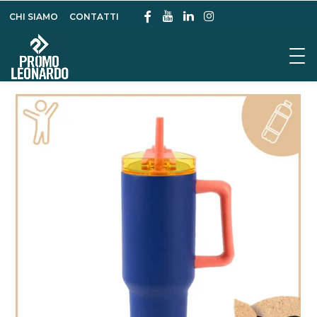
CHI SIAMO
CONTATTI