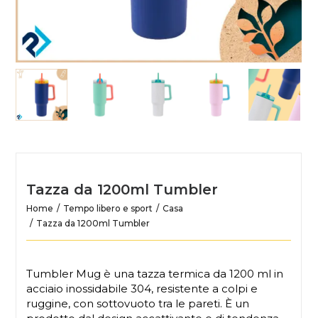
Tazza da 1200ml Tumbler
Home
Tempo libero e sport
Casa
Tazza da 1200ml Tumbler
Tumbler Mug è una tazza termica da 1200 ml in
acciaio inossidabile 304, resistente a colpi e
ruggine, con sottovuoto tra le pareti. È un