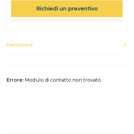
Richiedi un preventivo
Descrizione
Errore:
Modulo di contatto non trovato.