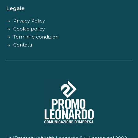
Legale
Privacy Policy
Cookie policy
Termini e condizioni
Contatti