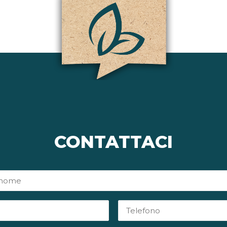
CONTATTACI