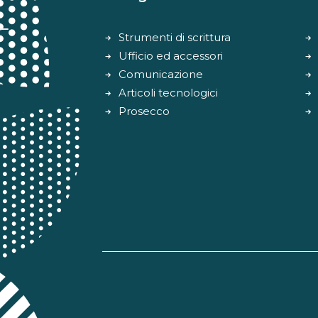
Strumenti di scrittura
Ufficio ed accessori
Comunicazione
Articoli tecnologici
Prosecco