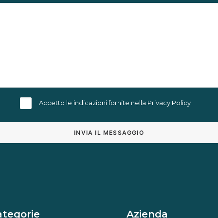
Accetto le indicazioni fornite nella
Privacy Policy
Alternative:
ategorie
Azienda