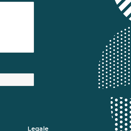
Legale