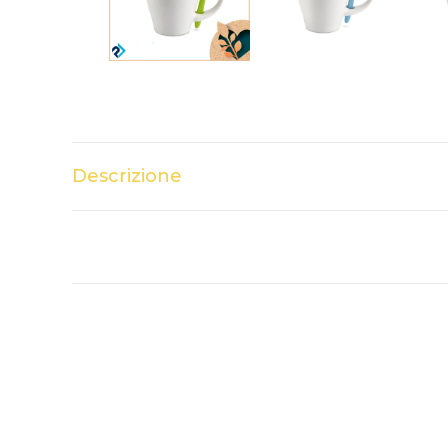
Descrizione