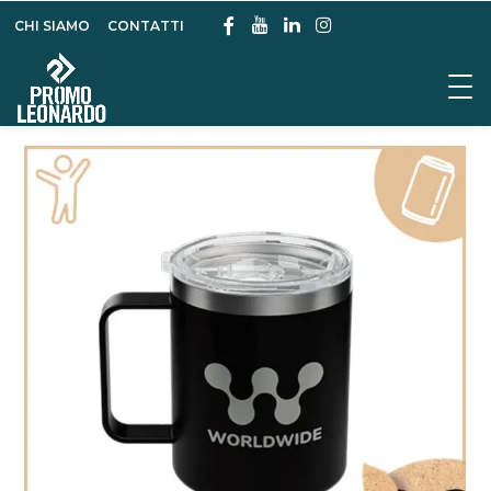
CHI SIAMO
CONTATTI