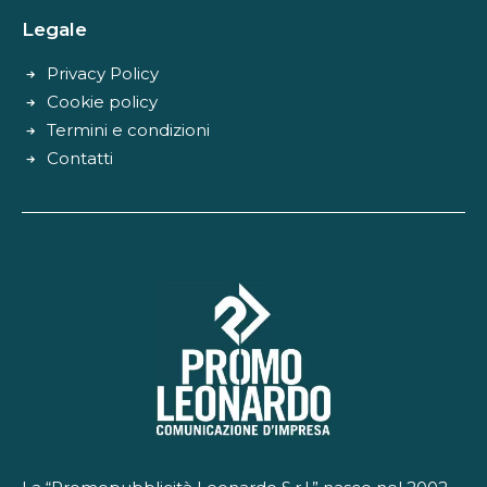
Legale
Privacy Policy
Cookie policy
Termini e condizioni
Contatti