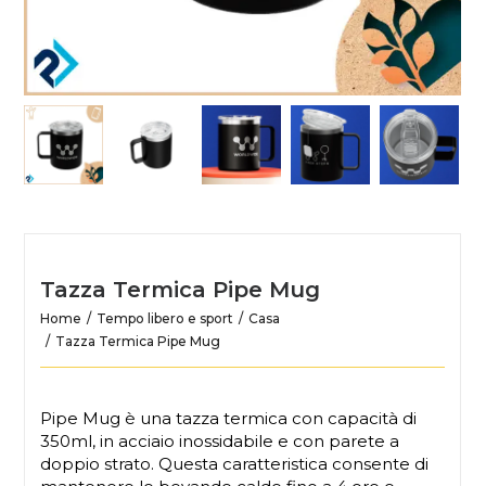
Tazza Termica Pipe Mug
Home
Tempo libero e sport
Casa
Tazza Termica Pipe Mug
Pipe Mug è una tazza termica con capacità di
350ml, in acciaio inossidabile e con parete a
doppio strato. Questa caratteristica consente di