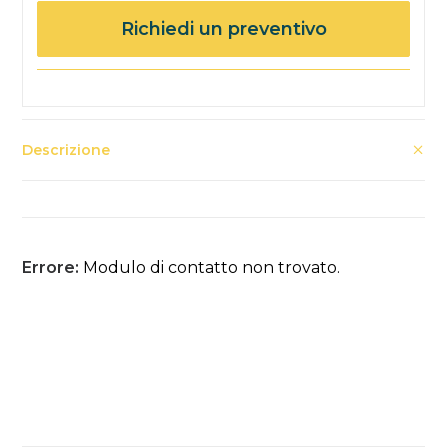
Richiedi un preventivo
Descrizione
Errore:
Modulo di contatto non trovato.