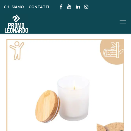
CHI SIAMO
CONTATTI