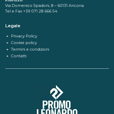
Via Domenico Spadoni, 8 – 60131 Ancona
Tel e Fax +39 071 28 666 54
Legale
Privacy Policy
Cookie policy
Termini e condizioni
Contatti