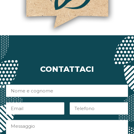
CONTATTACI