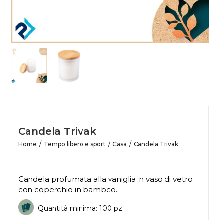
Candela Trivak
Home
Tempo libero e sport
Casa
Candela Trivak
Candela profumata alla vaniglia in vaso di vetro
con coperchio in bamboo.
Quantità minima: 100 pz.