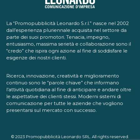
La “Promopubblicità Leonardo S.r.l.” nasce nel 2002
dall’esperienza pluriennale acquisita nel settore da
parte dei suoi promotori. Tenacia, impegno,
entusiasmo, massima serietà e collaborazione sono il
“credo” che ispira ogni azione al fine di soddisfare le
esigenze dei nostri clienti.
Ricerca, innovazione, creatività e miglioramento
continuo sono le “parole chiave” che informano
l’attività quotidiana al fine di anticipare e andare oltre
le aspettative dei clienti stessi. Moderni sistemi di
comunicazione per tutte le aziende che vogliono
presentarsi sul mercato con successo.
© 2023 Promopubblicità Leonardo SRL. All rights reserved.