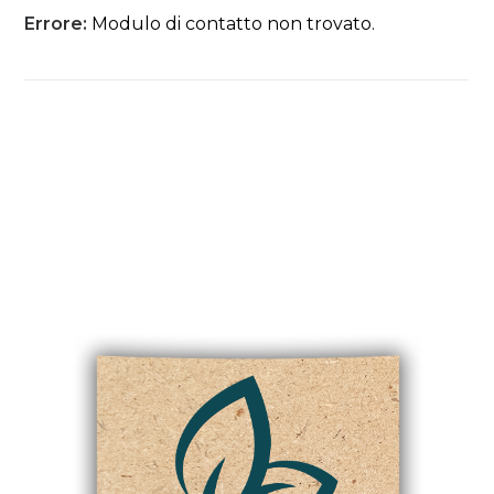
Errore:
Modulo di contatto non trovato.