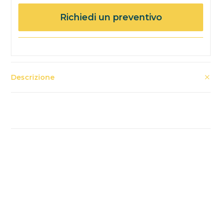
Richiedi un preventivo
Descrizione