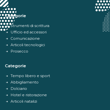
Alternative:
Categorie
Strumenti di scrittura
Ufficio ed accessori
Comunicazione
Articoli tecnologici
Prosecco
Categorie
Tempo libero e sport
Abbigliamento
Dolciario
Hotel e ristorazione
Articoli natalizi