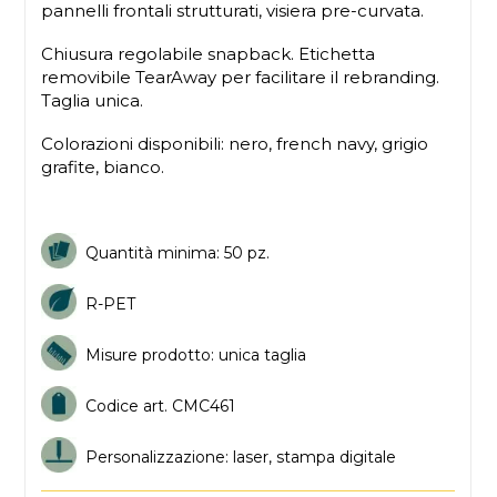
pannelli frontali strutturati, visiera pre-curvata.
Chiusura regolabile snapback. Etichetta
removibile TearAway per facilitare il rebranding.
Taglia unica.
Colorazioni disponibili: nero, french navy, grigio
grafite, bianco.
Quantità minima: 50 pz.
R-PET
Misure prodotto: unica taglia
Codice art. CMC461
Personalizzazione: laser, stampa digitale