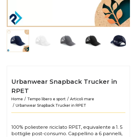
Urbanwear Snapback Trucker in
RPET
Home
Tempo libero e sport
Articoli mare
Urbanwear Snapback Trucker in RPET
100% poliestere riciclato RPET, equivalente a 1. 5
bottiglie post-consumo. Cappellino a 6 pannelli,