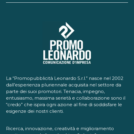
La “Promopubblicità Leonardo S.r.l.” nasce nel 2002
dall’esperienza pluriennale acquisita nel settore da
parte dei suoi promotori. Tenacia, impegno,
entusiasmo, massima serietà e collaborazione sono il
“credo” che ispira ogni azione al fine di soddisfare le
esigenze dei nostri clienti.
Ricerca, innovazione, creatività e miglioramento