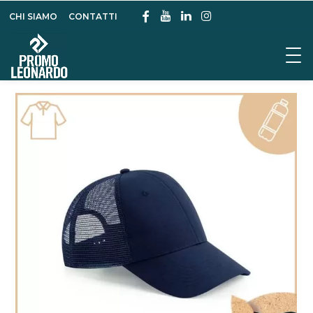
CHI SIAMO
CONTATTI