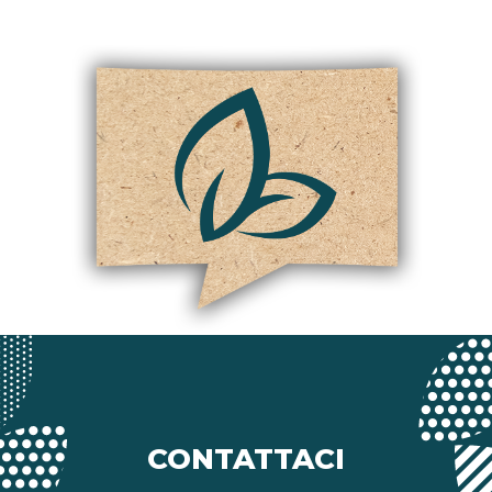
CONTATTACI