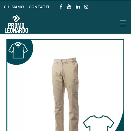
CHI SIAMO
CONTATTI