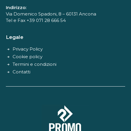
Indirizzo:
Via Domenico Spadoni, 8 – 60131 Ancona
Tel e Fax +39 071 28 666 54
Legale
Privacy Policy
Cookie policy
Termini e condizioni
Contatti