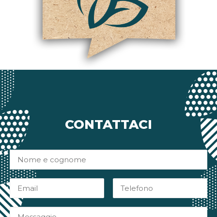
CONTATTACI