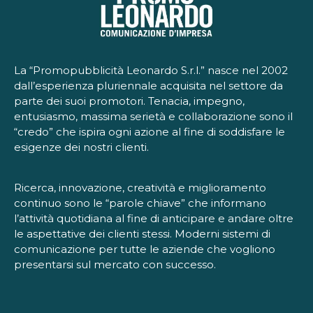
La “Promopubblicità Leonardo S.r.l.” nasce nel 2002
dall’esperienza pluriennale acquisita nel settore da
parte dei suoi promotori. Tenacia, impegno,
entusiasmo, massima serietà e collaborazione sono il
“credo” che ispira ogni azione al fine di soddisfare le
esigenze dei nostri clienti.
Ricerca, innovazione, creatività e miglioramento
continuo sono le “parole chiave” che informano
l’attività quotidiana al fine di anticipare e andare oltre
le aspettative dei clienti stessi. Moderni sistemi di
comunicazione per tutte le aziende che vogliono
presentarsi sul mercato con successo.