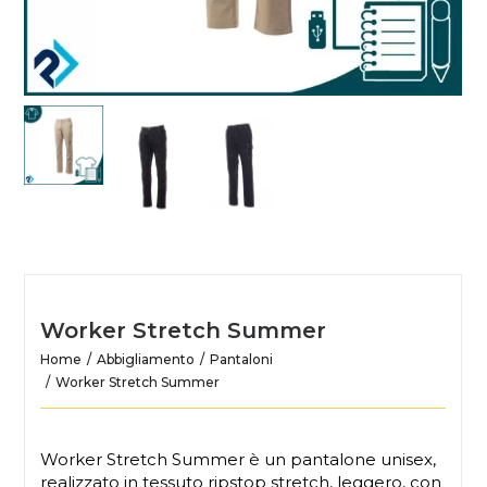
Worker Stretch Summer
Home
Abbigliamento
Pantaloni
Worker Stretch Summer
Worker Stretch Summer è un pantalone unisex,
realizzato in tessuto ripstop stretch, leggero, con