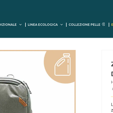
DIZIONALE
LINEA ECOLOGICA
COLLEZIONE PELLE
z