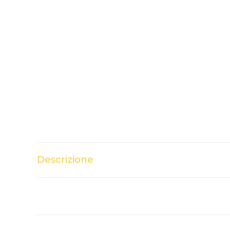
Descrizione