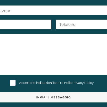
Accetto le indicazioni fornite nella
Privacy Policy