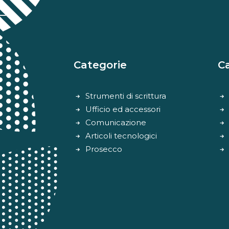
Categorie
C
Strumenti di scrittura
Ufficio ed accessori
Comunicazione
Articoli tecnologici
Prosecco