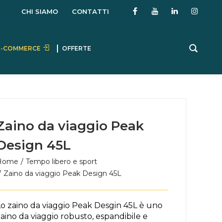
CHI SIAMO
CONTATTI
E-COMMERCE
OFFERTE
Zaino da viaggio Peak
Design 45L
Home
Tempo libero e sport
Zaino da viaggio Peak Design 45L
Lo zaino da viaggio Peak Desgin 45L è uno
aino da viaggio robusto, espandibile e