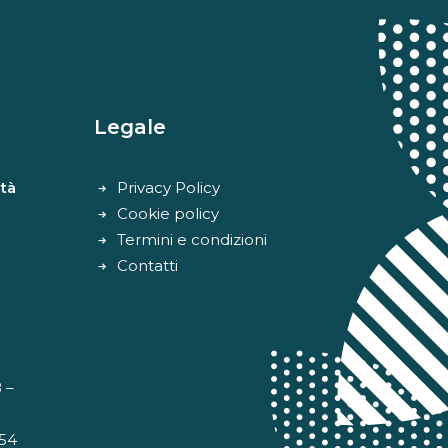
Legale
tà
Privacy Policy
Cookie policy
Termini e condizioni
Contatti
 –
 54