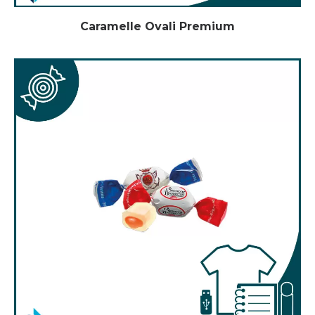
Caramelle Ovali Premium