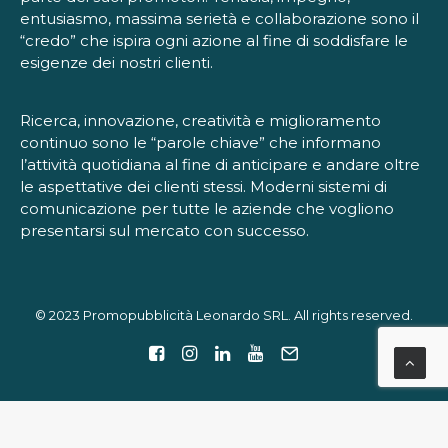
entusiasmo, massima serietà e collaborazione sono il
“credo” che ispira ogni azione al fine di soddisfare le
esigenze dei nostri clienti.
Ricerca, innovazione, creatività e miglioramento
continuo sono le “parole chiave” che informano
l’attività quotidiana al fine di anticipare e andare oltre
le aspettative dei clienti stessi. Moderni sistemi di
comunicazione per tutte le aziende che vogliono
presentarsi sul mercato con successo.
© 2023 Promopubblicità Leonardo SRL. All rights reserved.
Le tue preferenze relative alla privacy