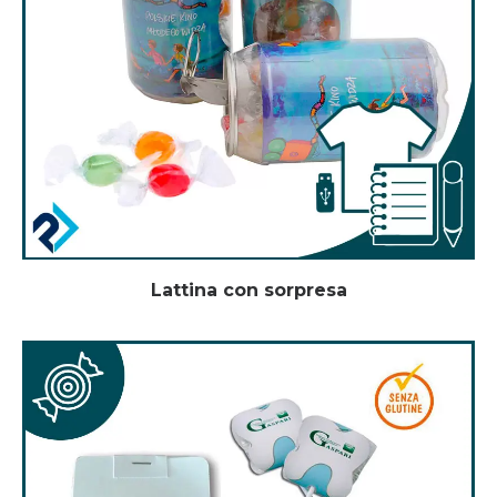
Lattina con sorpresa