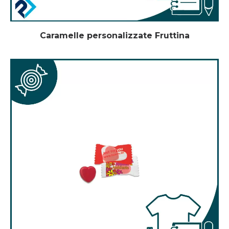
Caramelle personalizzate Fruttina