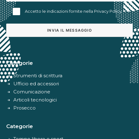
Accetto le indicazioni fornite nella
Privacy Policy
Alternative:
Categorie
Strumenti di scrittura
Ufficio ed accessori
Comunicazione
Articoli tecnologici
Prosecco
Categorie
Tempo libero e sport