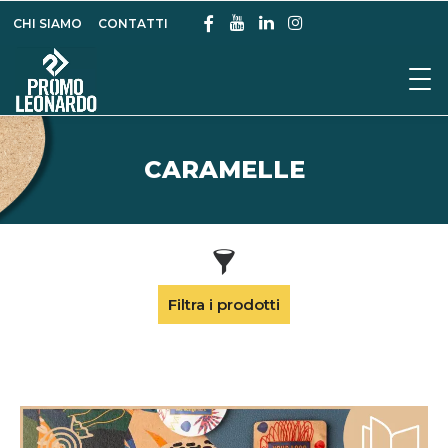
CHI SIAMO
CONTATTI
CARAMELLE
Filtra i prodotti