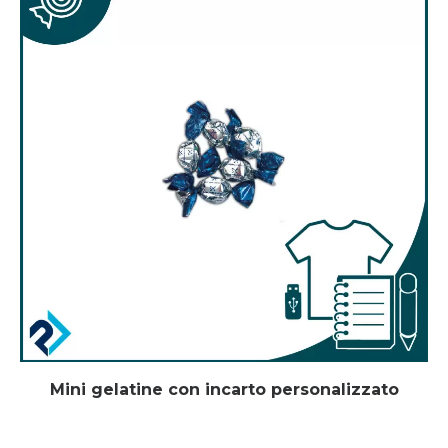
Mini gelatine con incarto personalizzato