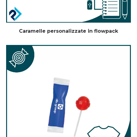
Caramelle personalizzate in flowpack