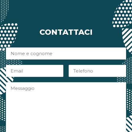
CONTATTACI