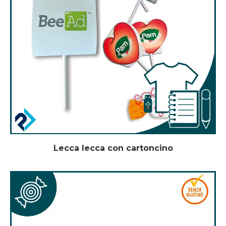
Lecca lecca con cartoncino