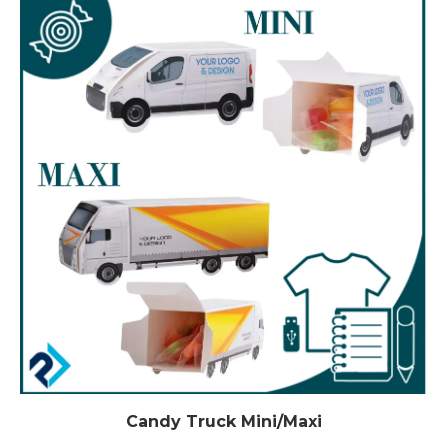
Candy Truck Mini/Maxi