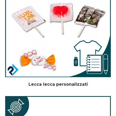
Lecca lecca personalizzati