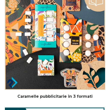
Caramelle pubblicitarie in 3 formati