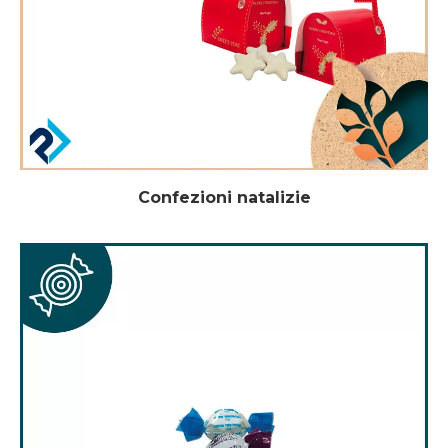
Confezioni natalizie