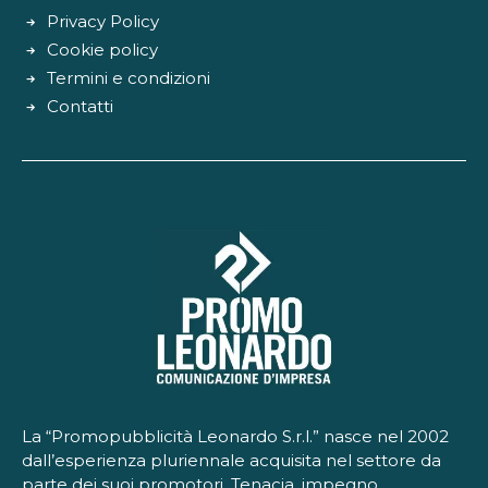
Privacy Policy
Cookie policy
Termini e condizioni
Contatti
La “Promopubblicità Leonardo S.r.l.” nasce nel 2002
dall’esperienza pluriennale acquisita nel settore da
parte dei suoi promotori. Tenacia, impegno,