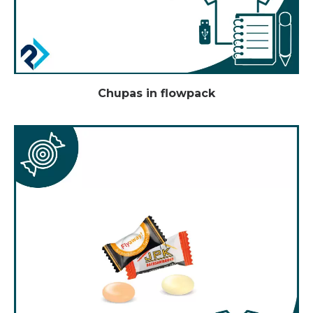
Chupas in flowpack