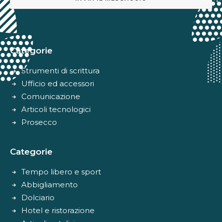
Alternative:
Categorie
Strumenti di scrittura
Ufficio ed accessori
Comunicazione
Articoli tecnologici
Prosecco
Categorie
Tempo libero e sport
Abbigliamento
Dolciario
Hotel e ristorazione