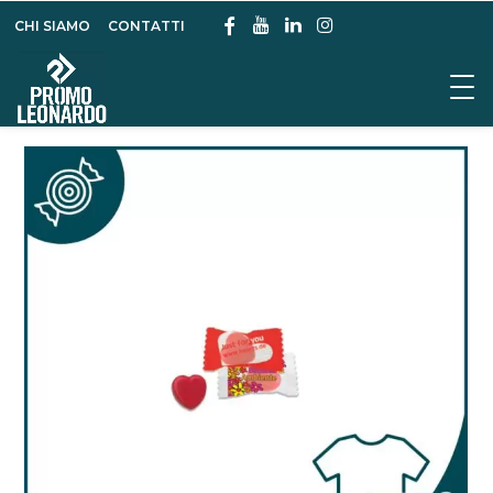
CHI SIAMO
CONTATTI