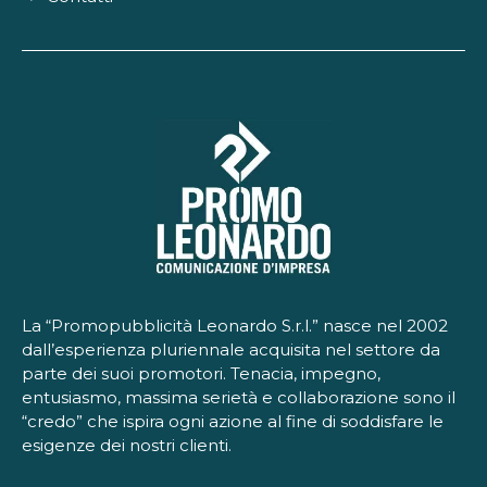
La “Promopubblicità Leonardo S.r.l.” nasce nel 2002
dall’esperienza pluriennale acquisita nel settore da
parte dei suoi promotori. Tenacia, impegno,
entusiasmo, massima serietà e collaborazione sono il
“credo” che ispira ogni azione al fine di soddisfare le
esigenze dei nostri clienti.