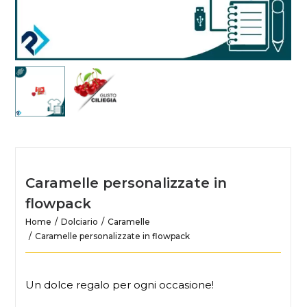
Caramelle personalizzate in
flowpack
Home
Dolciario
Caramelle
Caramelle personalizzate in flowpack
Un dolce regalo per ogni occasione!