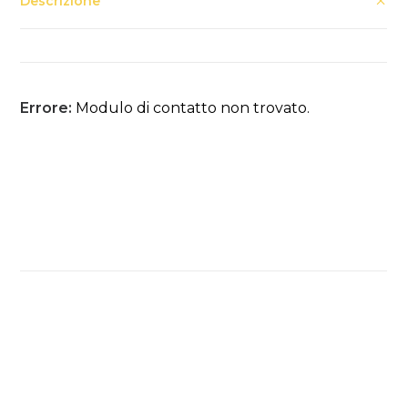
Descrizione
Errore:
Modulo di contatto non trovato.