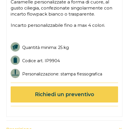
Caramelle personalizzate a forma di cuore, al
gusto ciliegia, confezionate singolarmente con
incarto flowpack bianco o trasparente.
Incarto personalizzabile fino a max 4 colori.
Quantità minima: 25 kg
Codice art. IP9904
Personalizzazione: stampa flessografica
Richiedi un preventivo