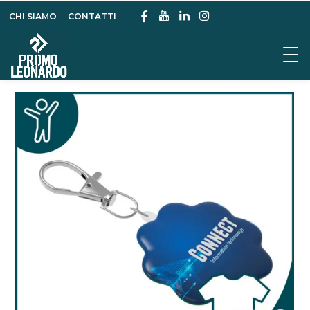
CHI SIAMO
CONTATTI