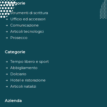
Categorie
Strumenti di scrittura
Ufficio ed accessori
Comunicazione
Articoli tecnologici
Prosecco
Categorie
Tempo libero e sport
Abbigliamento
Dolciario
Hotel e ristorazione
Articoli natalizi
Azienda