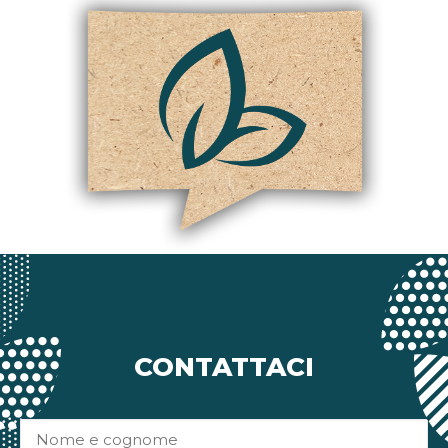
CONTATTACI