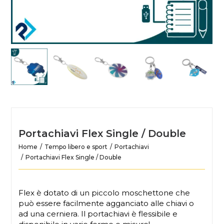
Portachiavi Flex Single / Double
Home
Tempo libero e sport
Portachiavi
Portachiavi Flex Single / Double
Flex è dotato di un piccolo moschettone che
può essere facilmente agganciato alle chiavi o
ad una cerniera. Il portachiavi è flessibile e