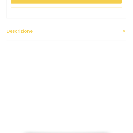
Descrizione