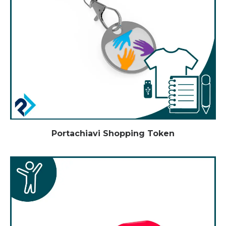
Portachiavi Shopping Token