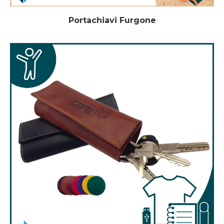
Portachiavi Furgone