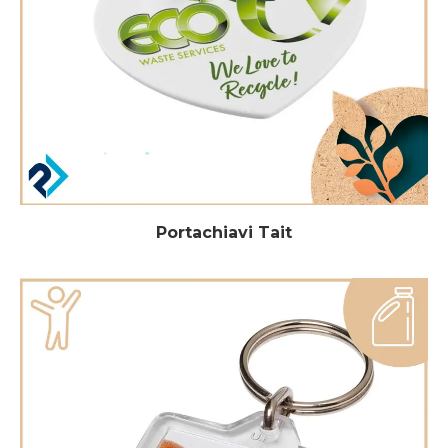
Portachiavi Tait