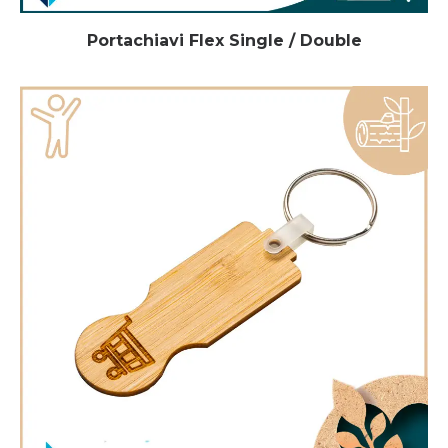
Portachiavi Flex Single / Double