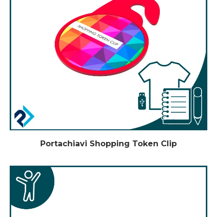
Portachiavi Shopping Token Clip