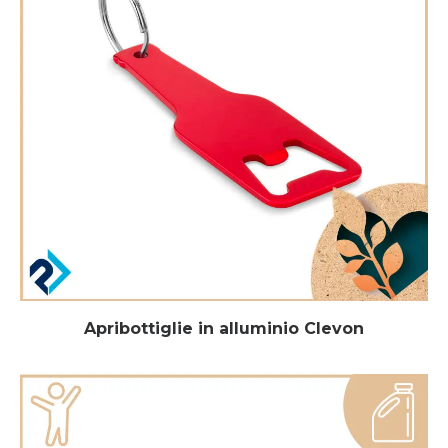
Apribottiglie in alluminio Clevon