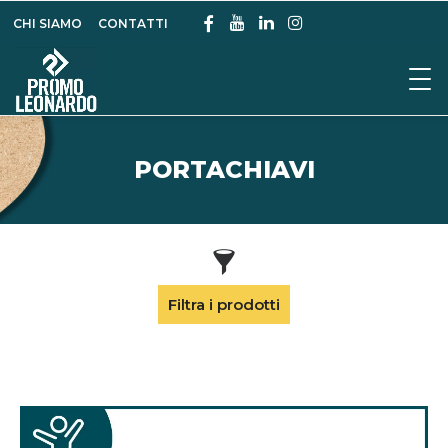
CHI SIAMO
CONTATTI
PORTACHIAVI
Filtra i prodotti