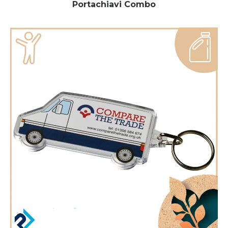
Portachiavi Combo