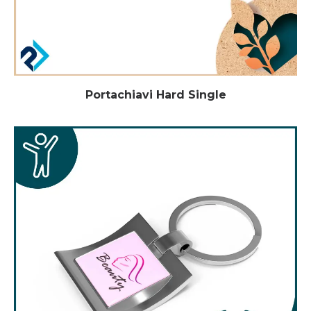
Portachiavi Hard Single