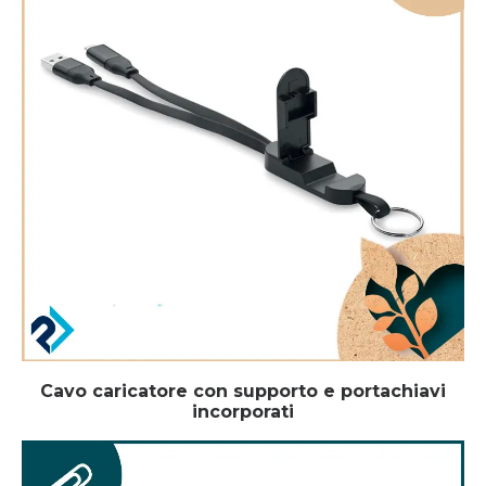
Cavo caricatore con supporto e portachiavi
incorporati