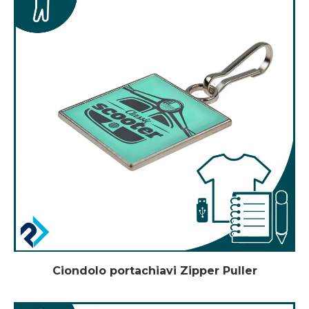
Ciondolo portachiavi Zipper Puller