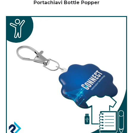
Portachiavi Bottle Popper