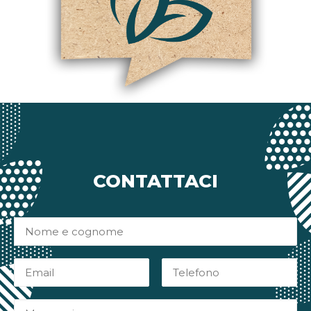
CONTATTACI