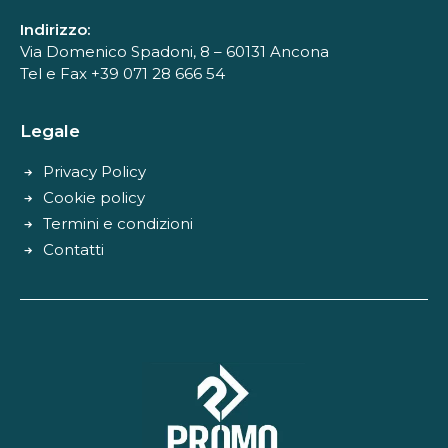
Indirizzo:
Via Domenico Spadoni, 8 – 60131 Ancona
Tel e Fax +39 071 28 666 54
Legale
Privacy Policy
Cookie policy
Termini e condizioni
Contatti