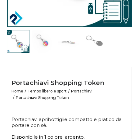
Portachiavi Shopping Token
Home
Tempo libero e sport
Portachiavi
Portachiavi Shopping Token
Portachiavi apribottiglie compatto e pratico da
portare con sè.
Disponibile in 1 colore: argento.