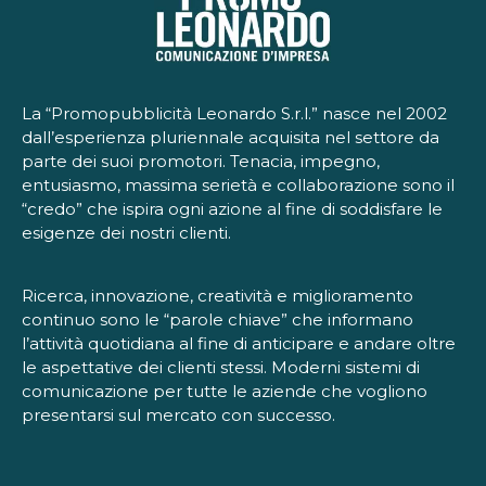
La “Promopubblicità Leonardo S.r.l.” nasce nel 2002
dall’esperienza pluriennale acquisita nel settore da
parte dei suoi promotori. Tenacia, impegno,
entusiasmo, massima serietà e collaborazione sono il
“credo” che ispira ogni azione al fine di soddisfare le
esigenze dei nostri clienti.
Ricerca, innovazione, creatività e miglioramento
continuo sono le “parole chiave” che informano
l’attività quotidiana al fine di anticipare e andare oltre
le aspettative dei clienti stessi. Moderni sistemi di
comunicazione per tutte le aziende che vogliono
presentarsi sul mercato con successo.