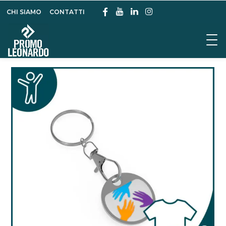
CHI SIAMO
CONTATTI