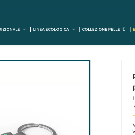
DIZIONALE
LINEA ECOLOGICA
COLLEZIONE PELLE
V
v