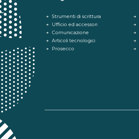
Strumenti di scrittura
Ufficio ed accessori
Comunicazione
Articoli tecnologici
Prosecco