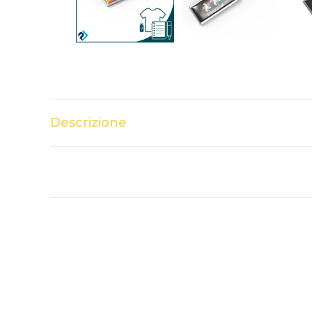
Descrizione