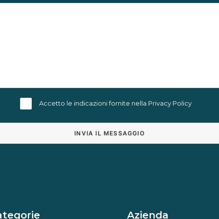
Accetto le indicazioni fornite nella
Privacy Policy
Alternative:
ategorie
Azienda