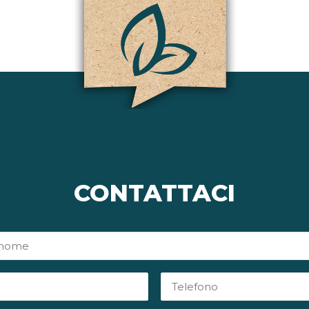
CONTATTACI