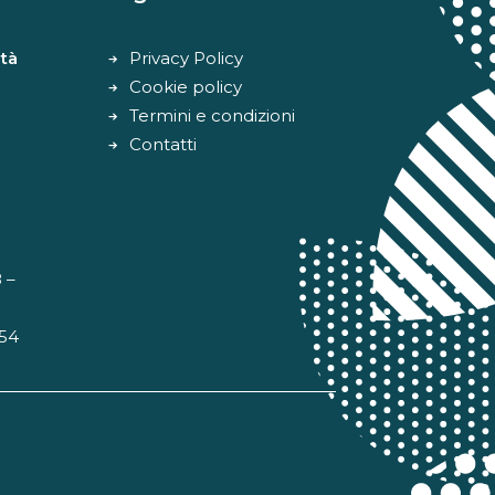
tà
Privacy Policy
Cookie policy
Termini e condizioni
Contatti
 –
 54