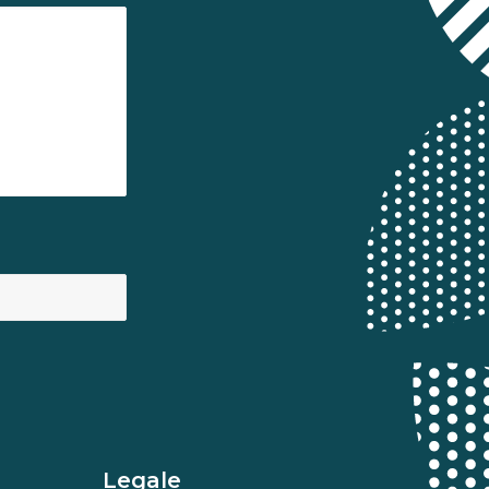
Legale